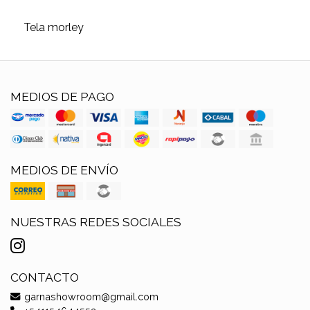
Tela morley
MEDIOS DE PAGO
MEDIOS DE ENVÍO
NUESTRAS REDES SOCIALES
CONTACTO
garnashowroom@gmail.com