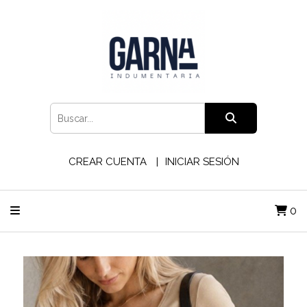
CREAR CUENTA
INICIAR SESIÓN
0