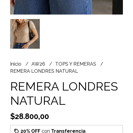
Inicio
AW26
TOPS Y REMERAS
REMERA LONDRES NATURAL
REMERA LONDRES
NATURAL
$28.800,00
20% OFF
con
Transferencia