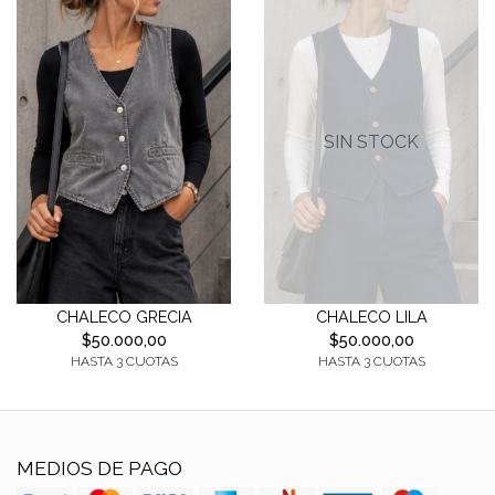
SIN STOCK
CHALECO GRECIA
CHALECO LILA
$50.000,00
$50.000,00
HASTA 3 CUOTAS
HASTA 3 CUOTAS
MEDIOS DE PAGO