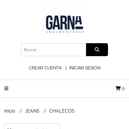
CREAR CUENTA
INICIAR SESIÓN
0
Inicio
JEANS
CHALECOS