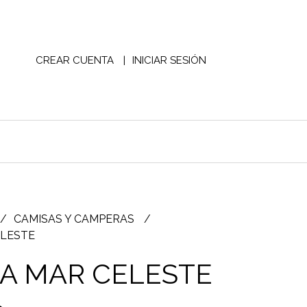
CREAR CUENTA
INICIAR SESIÓN
CAMISAS Y CAMPERAS
ELESTE
A MAR CELESTE