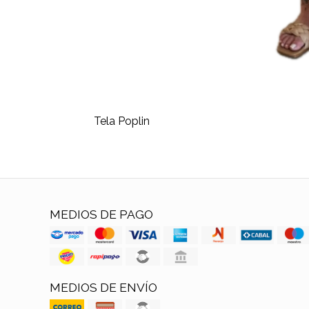
Tela Poplin
MEDIOS DE PAGO
MEDIOS DE ENVÍO