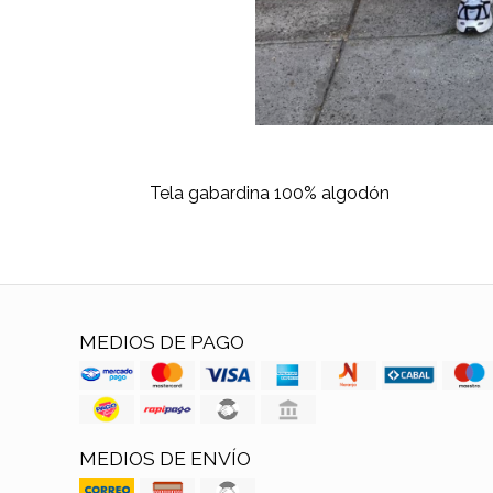
Tela gabardina 100% algodón
MEDIOS DE PAGO
MEDIOS DE ENVÍO