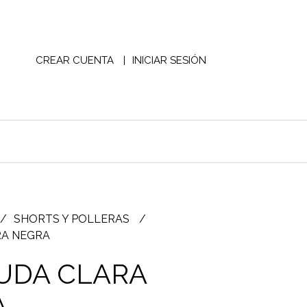
CREAR CUENTA
INICIAR SESIÓN
SHORTS Y POLLERAS
A NEGRA
UDA CLARA
A