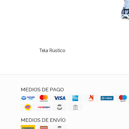
Tela Rústico
MEDIOS DE PAGO
MEDIOS DE ENVÍO