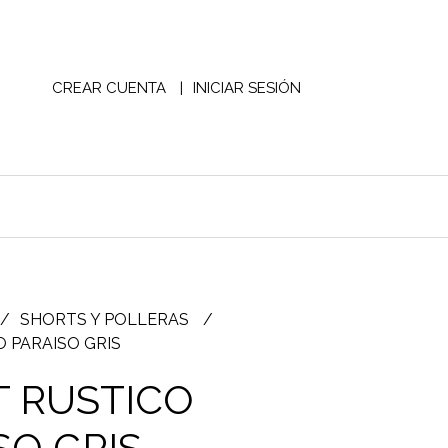
CREAR CUENTA
INICIAR SESIÓN
SHORTS Y POLLERAS
 PARAISO GRIS
 RUSTICO
SO GRIS