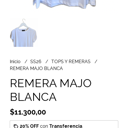
Inicio
SS26
TOPS Y REMERAS
REMERA MAJO BLANCA
REMERA MAJO
BLANCA
$11.300,00
20% OFF
con
Transferencia