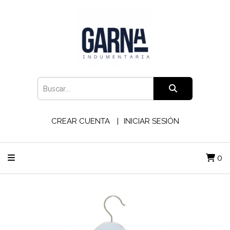
CREAR CUENTA
INICIAR SESIÓN
0