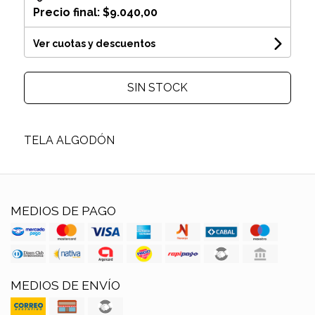
Precio final:
$9.040,00
Ver cuotas y descuentos
SIN STOCK
TELA ALGODÓN
MEDIOS DE PAGO
MEDIOS DE ENVÍO