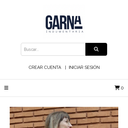
CREAR CUENTA
INICIAR SESIÓN
0