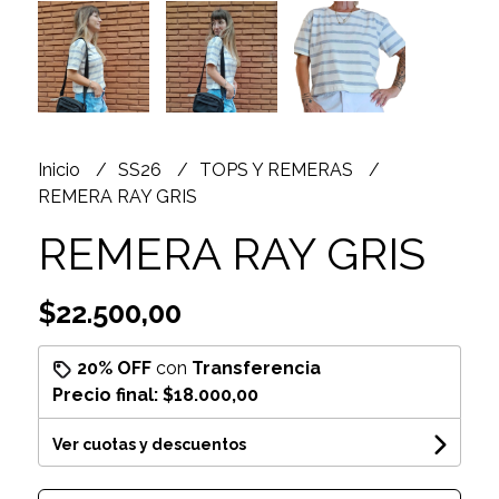
Inicio
SS26
TOPS Y REMERAS
REMERA RAY GRIS
REMERA RAY GRIS
$22.500,00
20% OFF
con
Transferencia
Precio final:
$18.000,00
Ver cuotas y descuentos