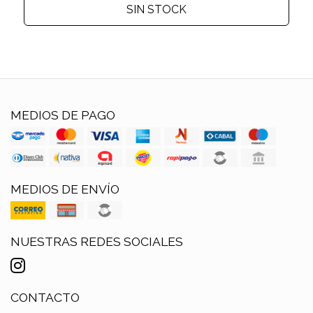
SIN STOCK
MEDIOS DE PAGO
MEDIOS DE ENVÍO
NUESTRAS REDES SOCIALES
CONTACTO