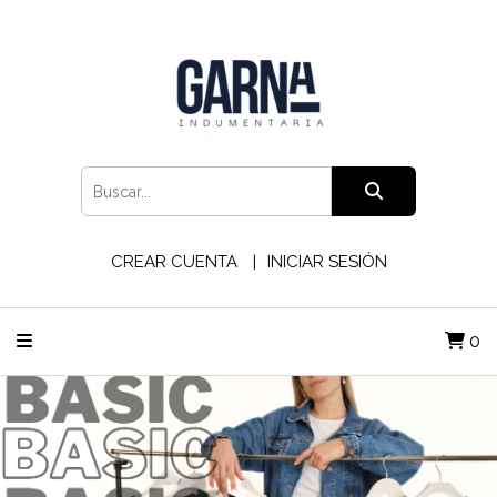
CREAR CUENTA
INICIAR SESIÓN
0