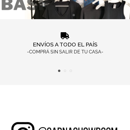
ENVÍOS A TODO EL PAÍS
-COMPRÁ SIN SALIR DE TU CASA-