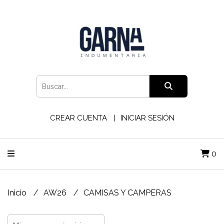
CREAR CUENTA
INICIAR SESIÓN
0
Inicio
AW26
CAMISAS Y CAMPERAS