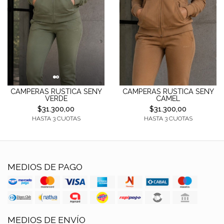
CAMPERAS RUSTICA SENY
CAMPERAS RUSTICA SENY
VERDE
CAMEL
$31.300,00
$31.300,00
HASTA 3 CUOTAS
HASTA 3 CUOTAS
MEDIOS DE PAGO
MEDIOS DE ENVÍO