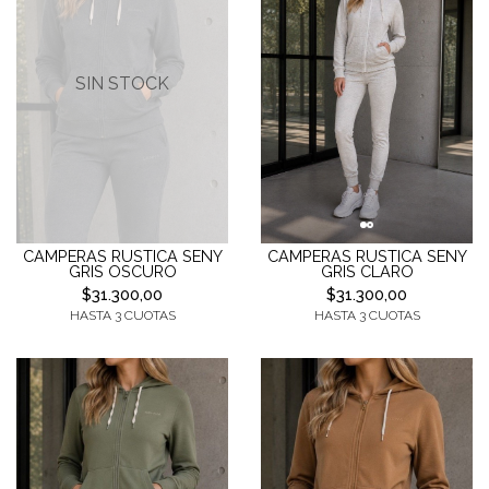
SIN STOCK
CAMPERAS RUSTICA SENY
CAMPERAS RUSTICA SENY
GRIS OSCURO
GRIS CLARO
$31.300,00
$31.300,00
HASTA 3 CUOTAS
HASTA 3 CUOTAS