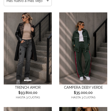
TRENCH AMOR
CAMPERA DEBY VERDE
$93.800,00
$35.000,00
HASTA 3 CUOTAS
HASTA 3 CUOTAS