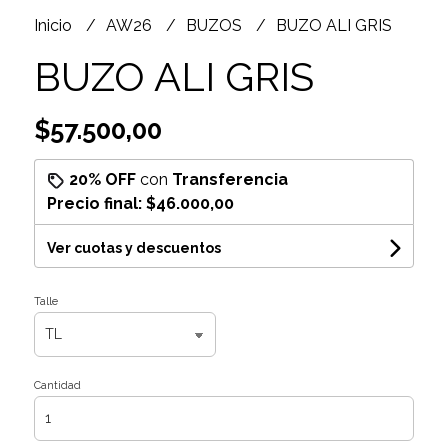
Inicio
AW26
BUZOS
BUZO ALI GRIS
BUZO ALI GRIS
$57.500,00
20% OFF
con
Transferencia
Precio final:
$46.000,00
Ver cuotas y descuentos
Talle
Cantidad