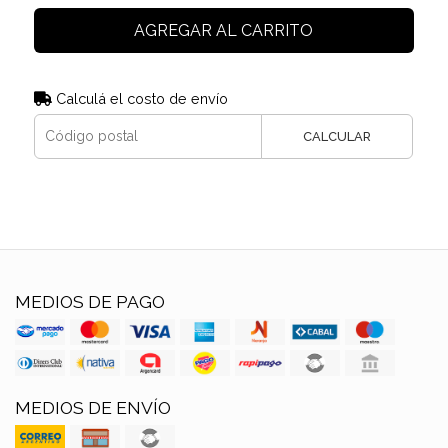
AGREGAR AL CARRITO
Calculá el costo de envío
CALCULAR
MEDIOS DE PAGO
MEDIOS DE ENVÍO