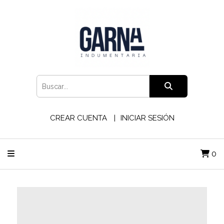
CREAR CUENTA
INICIAR SESIÓN
0