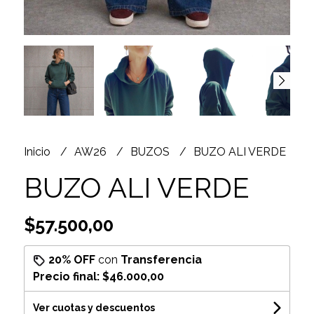
Inicio
AW26
BUZOS
BUZO ALI VERDE
BUZO ALI VERDE
$57.500,00
20% OFF
con
Transferencia
Precio final:
$46.000,00
Ver cuotas y descuentos