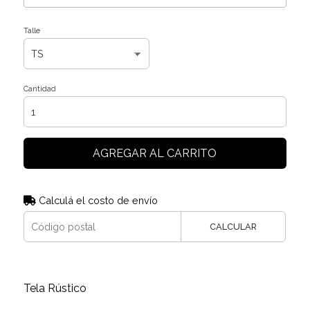
Talle
Cantidad
AGREGAR AL CARRITO
Calculá el costo de envío
CALCULAR
Tela Rústico