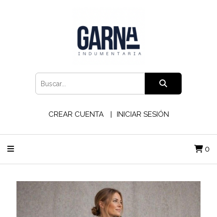
CREAR CUENTA
INICIAR SESIÓN
0