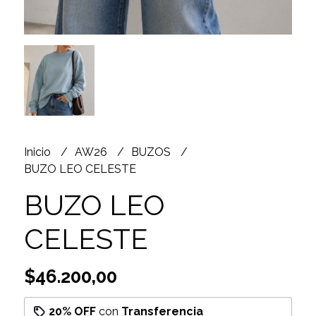
Inicio
AW26
BUZOS
BUZO LEO CELESTE
BUZO LEO
CELESTE
$46.200,00
20% OFF
con
Transferencia