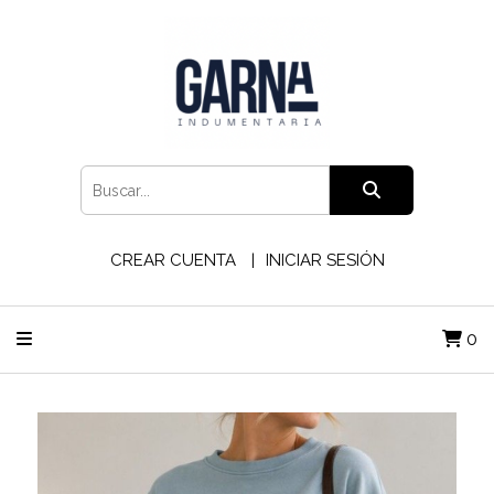
CREAR CUENTA
INICIAR SESIÓN
0