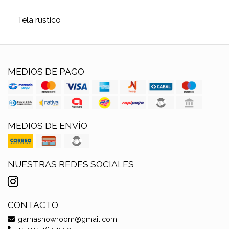
Tela rústico
MEDIOS DE PAGO
MEDIOS DE ENVÍO
NUESTRAS REDES SOCIALES
CONTACTO
garnashowroom@gmail.com