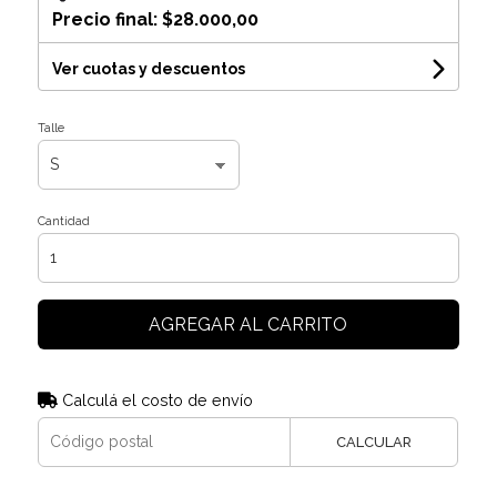
Precio final:
$28.000,00
Ver cuotas y descuentos
Talle
Cantidad
AGREGAR AL CARRITO
Calculá el costo de envío
CALCULAR