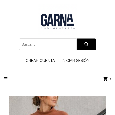
CREAR CUENTA
INICIAR SESIÓN
0