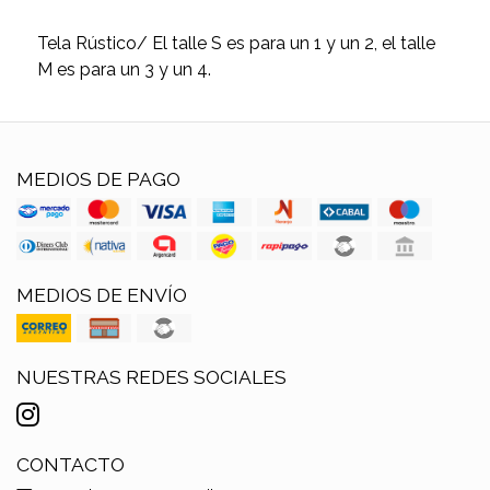
Tela Rústico/ El talle S es para un 1 y un 2, el talle
M es para un 3 y un 4.
MEDIOS DE PAGO
MEDIOS DE ENVÍO
NUESTRAS REDES SOCIALES
CONTACTO