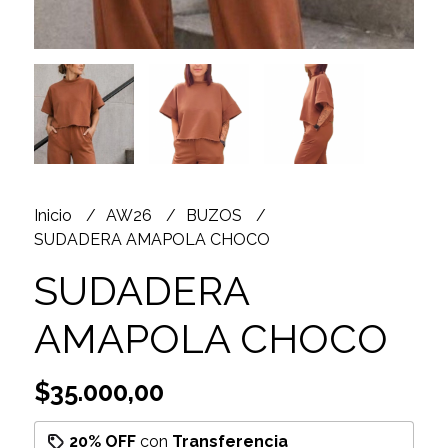
Inicio
AW26
BUZOS
SUDADERA AMAPOLA CHOCO
SUDADERA
AMAPOLA CHOCO
$35.000,00
20% OFF
con
Transferencia