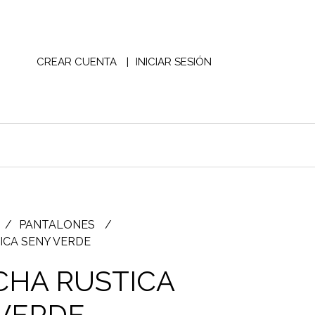
CREAR CUENTA
INICIAR SESIÓN
PANTALONES
ICA SENY VERDE
HA RUSTICA
VERDE