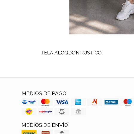
TELA ALGODON RUSTICO
MEDIOS DE PAGO
MEDIOS DE ENVÍO