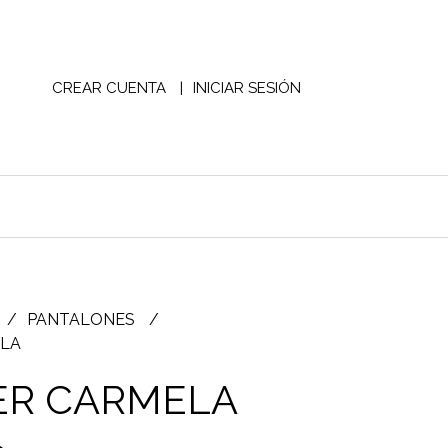
CREAR CUENTA
INICIAR SESIÓN
PANTALONES
LA
ER CARMELA