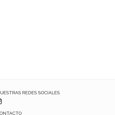
UESTRAS REDES SOCIALES
ONTACTO