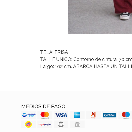
TELA: FRISA
TALLE UNICO: Contorno de cintura: 70 cm
Largo: 102 cm. ABARCA HASTA UN TALL
MEDIOS DE PAGO