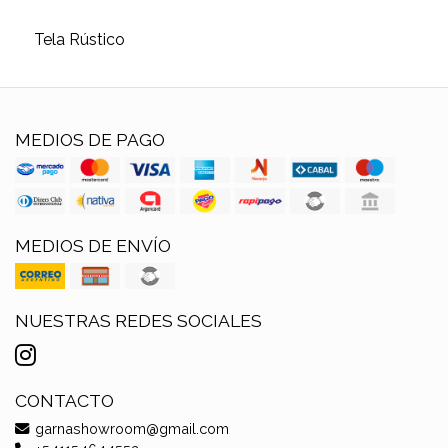
Tela Rústico
MEDIOS DE PAGO
MEDIOS DE ENVÍO
NUESTRAS REDES SOCIALES
CONTACTO
garnashowroom@gmail.com