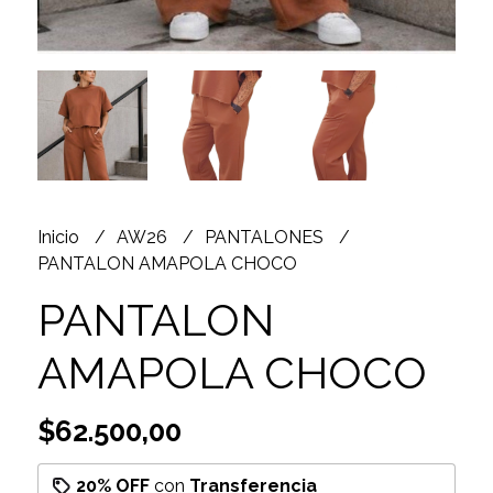
Inicio
AW26
PANTALONES
PANTALON AMAPOLA CHOCO
PANTALON
AMAPOLA CHOCO
$62.500,00
20% OFF
con
Transferencia