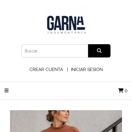
CREAR CUENTA
INICIAR SESIÓN
0