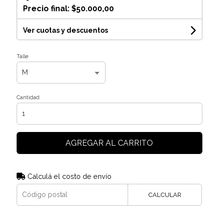
Precio final:
$50.000,00
Ver cuotas y descuentos
Talle
Cantidad
AGREGAR AL CARRITO
Calculá el costo de envío
CALCULAR