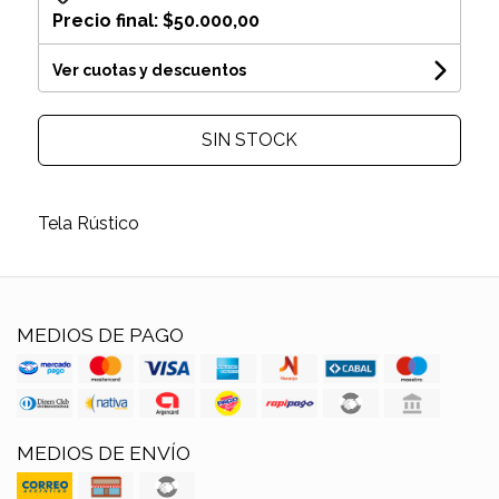
Precio final:
$50.000,00
Ver cuotas y descuentos
SIN STOCK
Tela Rústico
MEDIOS DE PAGO
MEDIOS DE ENVÍO