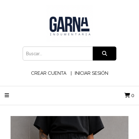
CREAR CUENTA
INICIAR SESIÓN
0