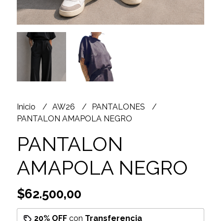
Inicio
AW26
PANTALONES
PANTALON AMAPOLA NEGRO
PANTALON
AMAPOLA NEGRO
$62.500,00
20% OFF
con
Transferencia