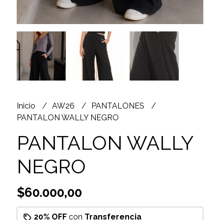
Inicio
AW26
PANTALONES
PANTALON WALLY NEGRO
PANTALON WALLY
NEGRO
$60.000,00
20% OFF
con
Transferencia