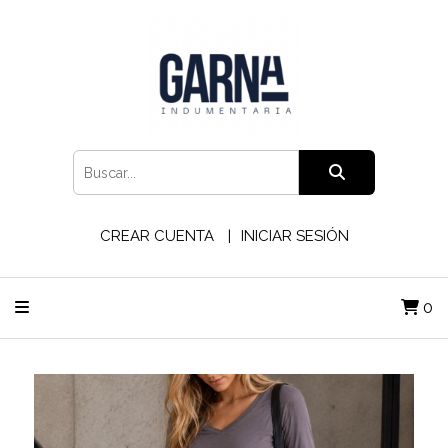
CREAR CUENTA
INICIAR SESIÓN
0