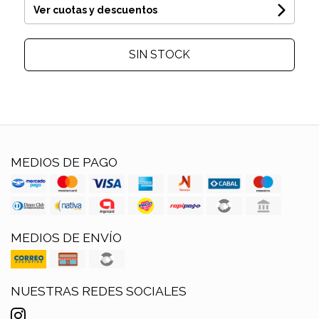
Ver cuotas y descuentos
SIN STOCK
MEDIOS DE PAGO
MEDIOS DE ENVÍO
NUESTRAS REDES SOCIALES