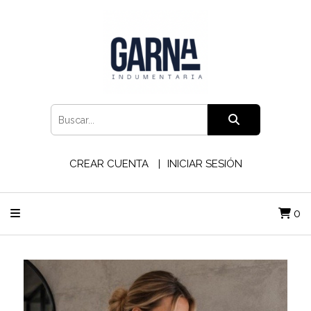
CREAR CUENTA
INICIAR SESIÓN
0