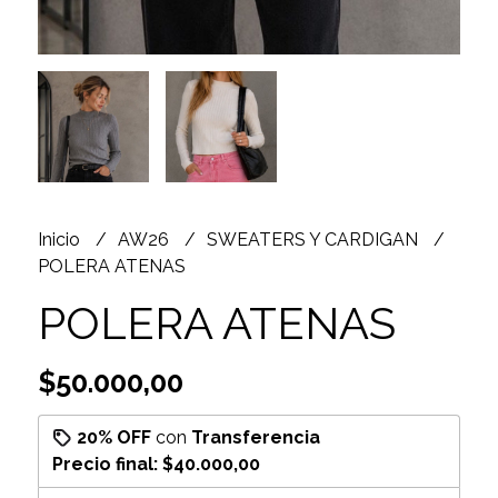
Inicio
AW26
SWEATERS Y CARDIGAN
POLERA ATENAS
POLERA ATENAS
$50.000,00
20% OFF
con
Transferencia
Precio final:
$40.000,00