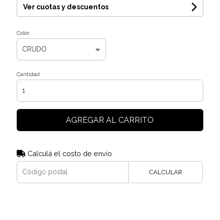
Ver cuotas y descuentos
Color
Cantidad
AGREGAR AL CARRITO
Calculá el costo de envío
CALCULAR