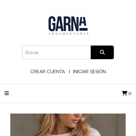
CREAR CUENTA
INICIAR SESIÓN
0