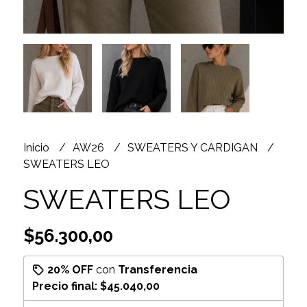
Inicio
AW26
SWEATERS Y CARDIGAN
SWEATERS LEO
SWEATERS LEO
$56.300,00
20% OFF
con
Transferencia
Precio final:
$45.040,00