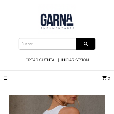
CREAR CUENTA
INICIAR SESIÓN
0