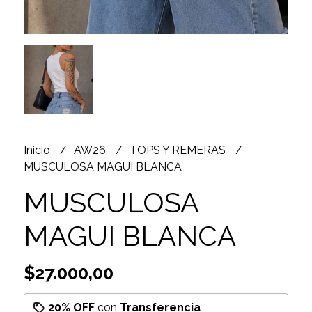
Inicio
AW26
TOPS Y REMERAS
MUSCULOSA MAGUI BLANCA
MUSCULOSA
MAGUI BLANCA
$27.000,00
20% OFF
con
Transferencia