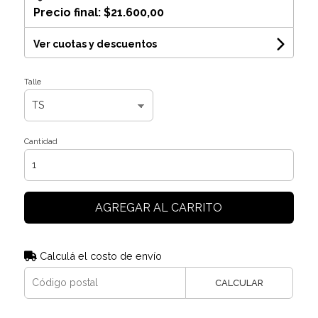
Precio final:
$21.600,00
Ver cuotas y descuentos
Talle
Cantidad
AGREGAR AL CARRITO
Calculá el costo de envío
CALCULAR