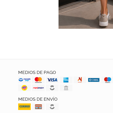
MEDIOS DE PAGO
MEDIOS DE ENVÍO