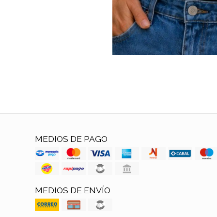
MEDIOS DE PAGO
MEDIOS DE ENVÍO