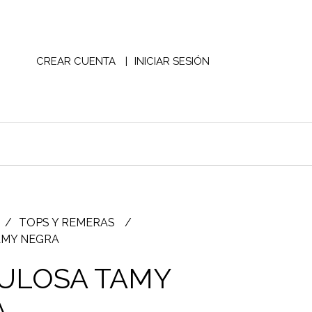
CREAR CUENTA
INICIAR SESIÓN
TOPS Y REMERAS
AMY NEGRA
ULOSA TAMY
A