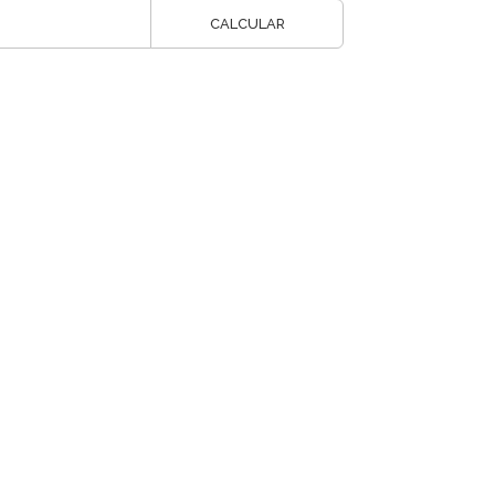
CALCULAR