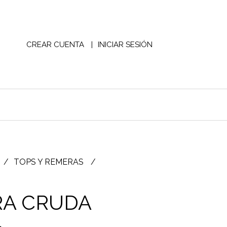
CREAR CUENTA
INICIAR SESIÓN
TOPS Y REMERAS
RA CRUDA