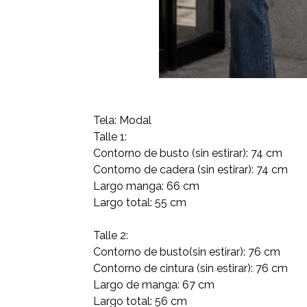
Tela: Modal
Talle 1:
Contorno de busto (sin estirar): 74 cm
Contorno de cadera (sin estirar): 74 cm
Largo manga: 66 cm
Largo total: 55 cm
Talle 2:
Contorno de busto(sin estirar): 76 cm
Contorno de cintura (sin estirar): 76 cm
Largo de manga: 67 cm
Largo total: 56 cm