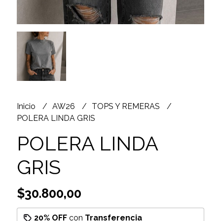
Inicio
AW26
TOPS Y REMERAS
POLERA LINDA GRIS
POLERA LINDA
GRIS
$30.800,00
20% OFF
con
Transferencia