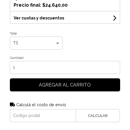
Precio final:
$24.640,00
Ver cuotas y descuentos
Talle
Cantidad
AGREGAR AL CARRITO
Calculá el costo de envío
CALCULAR