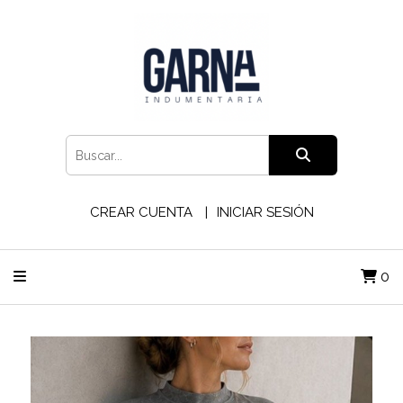
CREAR CUENTA
INICIAR SESIÓN
0