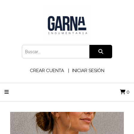
CREAR CUENTA
INICIAR SESIÓN
0