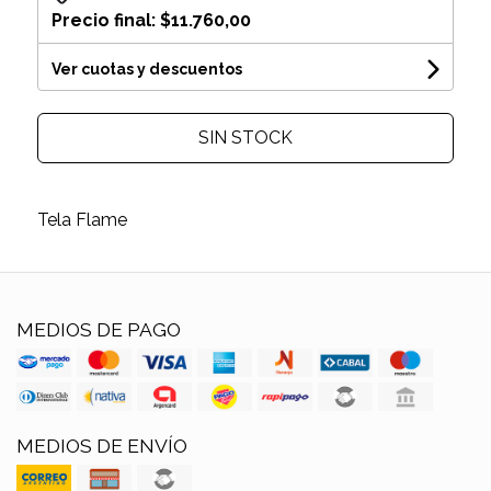
Precio final:
$11.760,00
Ver cuotas y descuentos
SIN STOCK
Tela Flame
MEDIOS DE PAGO
MEDIOS DE ENVÍO