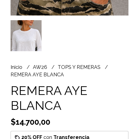
Inicio
AW26
TOPS Y REMERAS
REMERA AYE BLANCA
REMERA AYE
BLANCA
$14.700,00
20% OFF
con
Transferencia