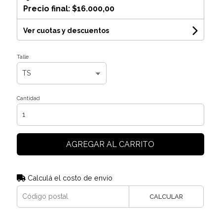
Precio final:
$16.000,00
Ver cuotas y descuentos
Talle
Cantidad
AGREGAR AL CARRITO
Calculá el costo de envío
CALCULAR