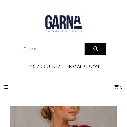
CREAR CUENTA
INICIAR SESIÓN
0