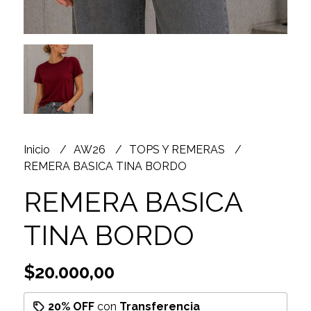
Inicio
AW26
TOPS Y REMERAS
REMERA BASICA TINA BORDO
REMERA BASICA
TINA BORDO
$20.000,00
20% OFF
con
Transferencia