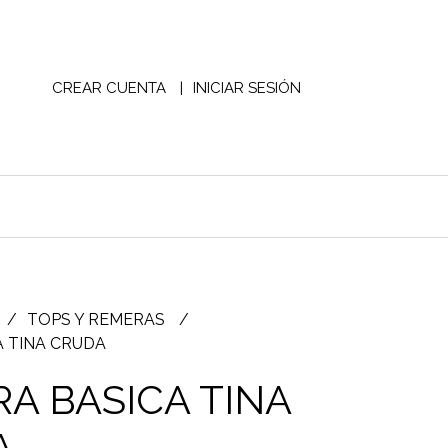
CREAR CUENTA
INICIAR SESIÓN
TOPS Y REMERAS
 TINA CRUDA
A BASICA TINA
A