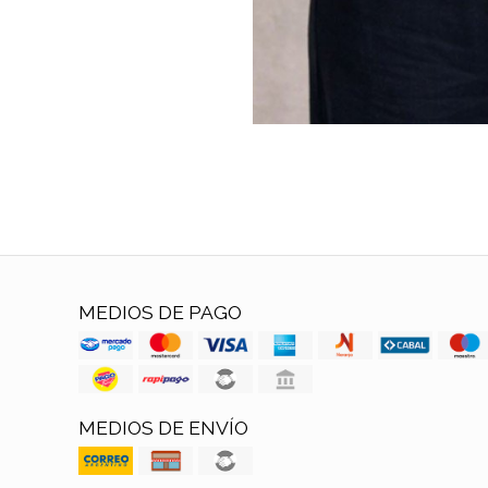
MEDIOS DE PAGO
MEDIOS DE ENVÍO