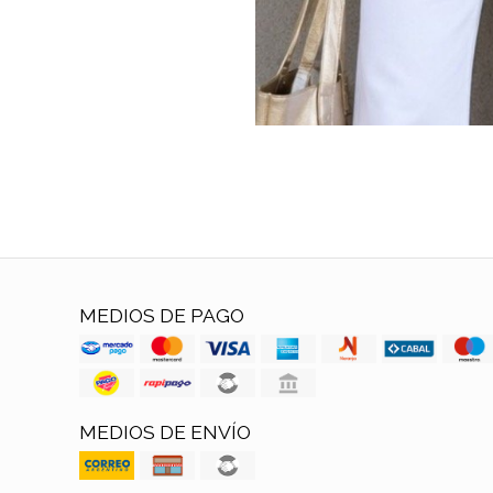
MEDIOS DE PAGO
MEDIOS DE ENVÍO