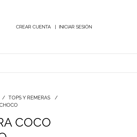
CREAR CUENTA
INICIAR SESIÓN
TOPS Y REMERAS
 CHOCO
RA COCO
O