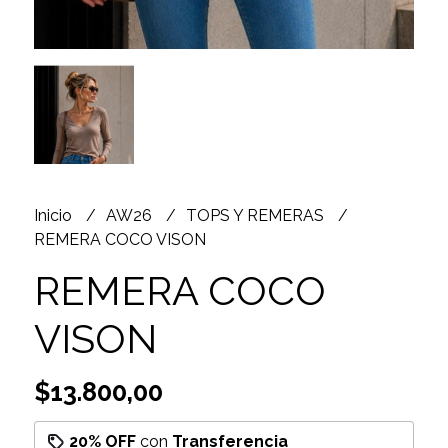
Inicio
AW26
TOPS Y REMERAS
REMERA COCO VISON
REMERA COCO
VISON
$13.800,00
20% OFF
con
Transferencia