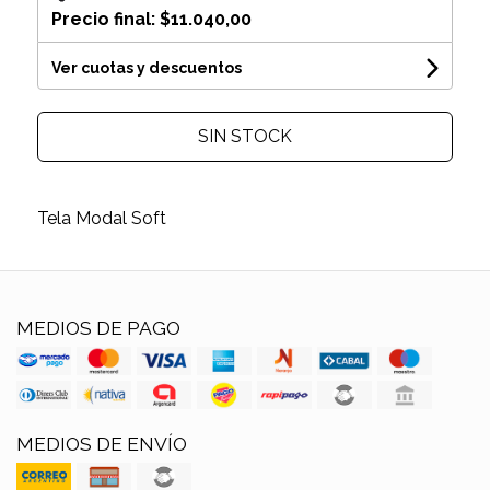
Precio final:
$11.040,00
Ver cuotas y descuentos
SIN STOCK
Tela Modal Soft
MEDIOS DE PAGO
MEDIOS DE ENVÍO