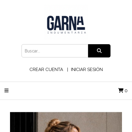
CREAR CUENTA
INICIAR SESIÓN
0