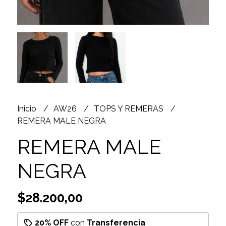
Inicio
AW26
TOPS Y REMERAS
REMERA MALE NEGRA
REMERA MALE
NEGRA
$28.200,00
20% OFF
con
Transferencia