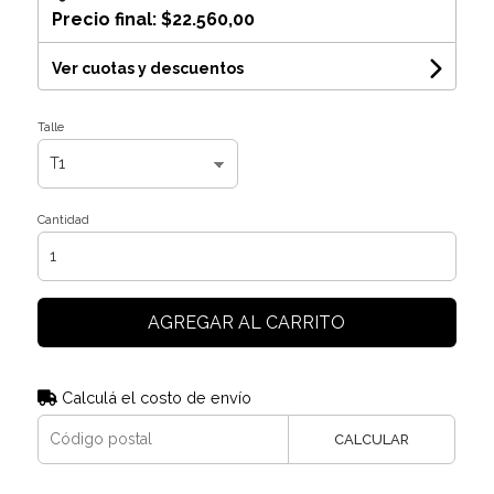
Precio final:
$22.560,00
Ver cuotas y descuentos
Talle
Cantidad
AGREGAR AL CARRITO
Calculá el costo de envío
CALCULAR