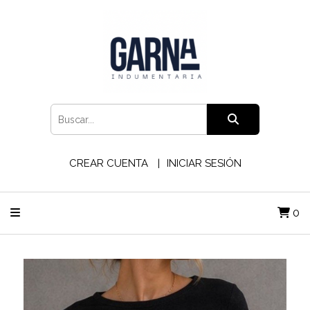
CREAR CUENTA
INICIAR SESIÓN
0