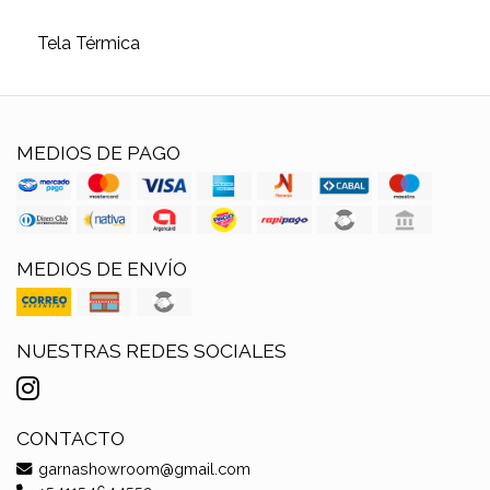
Tela Térmica
MEDIOS DE PAGO
MEDIOS DE ENVÍO
NUESTRAS REDES SOCIALES
CONTACTO
garnashowroom@gmail.com