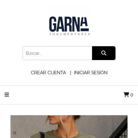
CREAR CUENTA
INICIAR SESIÓN
0