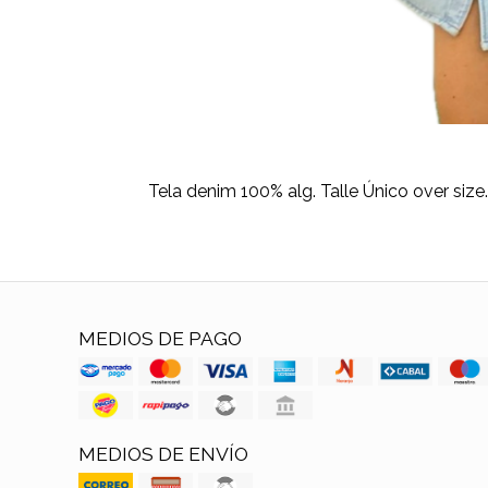
Tela denim 100% alg. Talle Único over size.
MEDIOS DE PAGO
MEDIOS DE ENVÍO