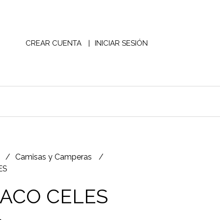
CREAR CUENTA
INICIAR SESIÓN
S
Camisas y Camperas
ES
ACO CELES