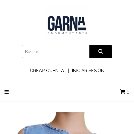
CREAR CUENTA
INICIAR SESIÓN
0