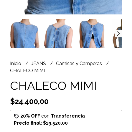
Inicio
JEANS
Camisas y Camperas
CHALECO MIMI
CHALECO MIMI
$24.400,00
20% OFF
con
Transferencia
Precio final:
$19.520,00