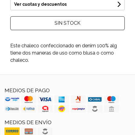
Ver cuotas y descuentos
SIN STOCK
Este chaleco confeccionado en denim 100% alg
tiene dos maneras de uso como blusa o como
chaleco.
MEDIOS DE PAGO
MEDIOS DE ENVÍO