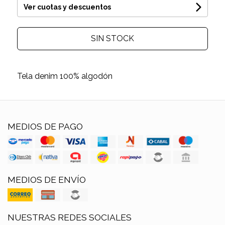
Ver cuotas y descuentos
SIN STOCK
Tela denim 100% algodón
MEDIOS DE PAGO
MEDIOS DE ENVÍO
NUESTRAS REDES SOCIALES