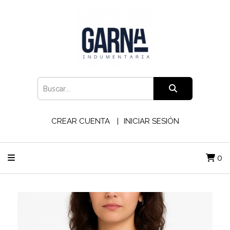
CREAR CUENTA
INICIAR SESIÓN
0