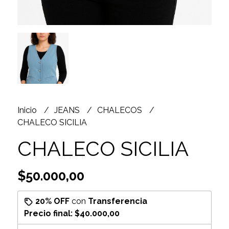
Inicio
JEANS
CHALECOS
CHALECO SICILIA
CHALECO SICILIA
$50.000,00
20% OFF
con
Transferencia
Precio final:
$40.000,00