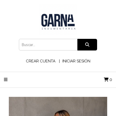
CREAR CUENTA
INICIAR SESIÓN
0