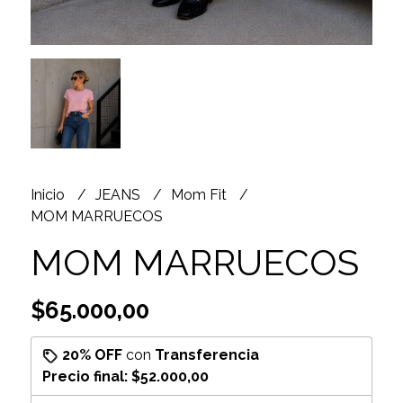
Inicio
JEANS
Mom Fit
MOM MARRUECOS
MOM MARRUECOS
$65.000,00
20% OFF
con
Transferencia
Precio final:
$52.000,00