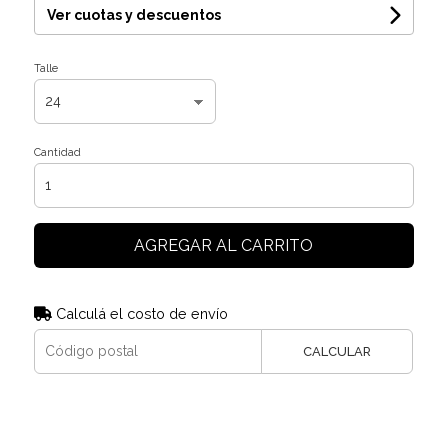
Ver cuotas y descuentos
Talle
Cantidad
AGREGAR AL CARRITO
Calculá el costo de envío
CALCULAR