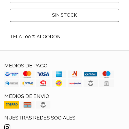
SIN STOCK
TELA 100 % ALGODÓN
MEDIOS DE PAGO
MEDIOS DE ENVÍO
NUESTRAS REDES SOCIALES