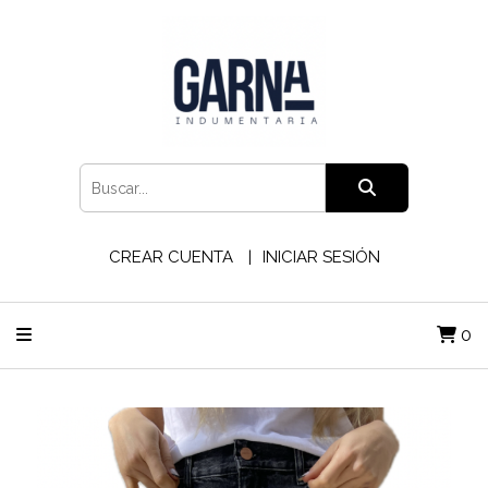
CREAR CUENTA
INICIAR SESIÓN
0