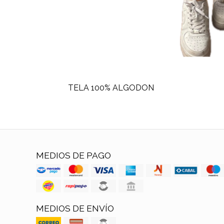
TELA 100% ALGODON
MEDIOS DE PAGO
MEDIOS DE ENVÍO