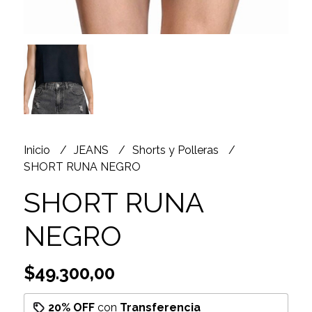
Inicio
JEANS
Shorts y Polleras
SHORT RUNA NEGRO
SHORT RUNA
NEGRO
$49.300,00
20% OFF
con
Transferencia