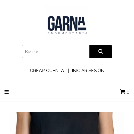
CREAR CUENTA
INICIAR SESIÓN
0