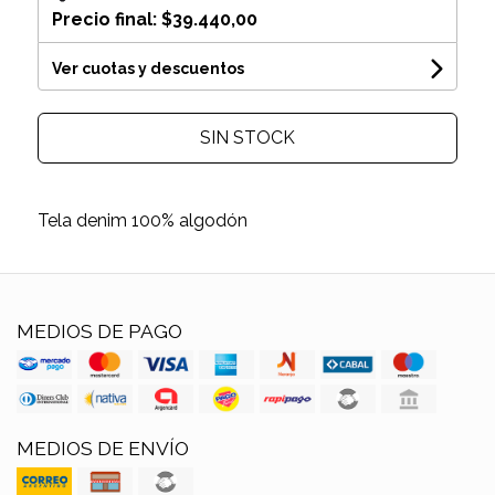
Precio final:
$39.440,00
Ver cuotas y descuentos
SIN STOCK
Tela denim 100% algodón
MEDIOS DE PAGO
MEDIOS DE ENVÍO