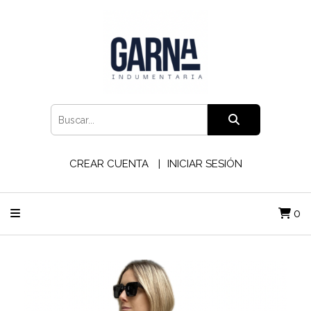
CREAR CUENTA
INICIAR SESIÓN
0