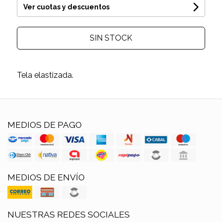
Ver cuotas y descuentos
SIN STOCK
Tela elastizada.
MEDIOS DE PAGO
MEDIOS DE ENVÍO
NUESTRAS REDES SOCIALES