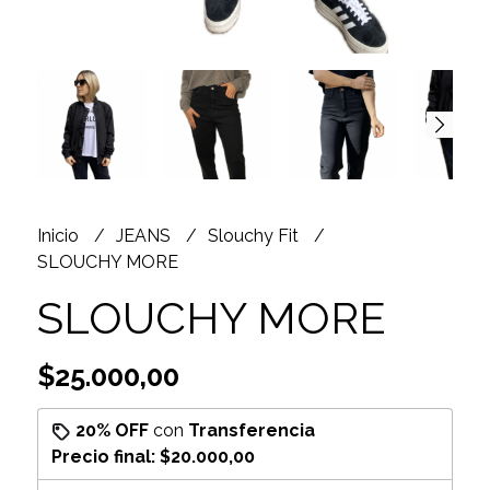
Inicio
JEANS
Slouchy Fit
SLOUCHY MORE
SLOUCHY MORE
$25.000,00
20% OFF
con
Transferencia
Precio final:
$20.000,00