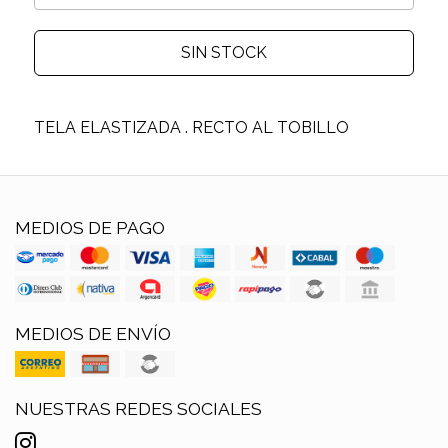
SIN STOCK
TELA ELASTIZADA . RECTO AL TOBILLO
MEDIOS DE PAGO
MEDIOS DE ENVÍO
NUESTRAS REDES SOCIALES