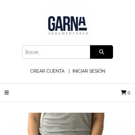
CREAR CUENTA
INICIAR SESIÓN
0