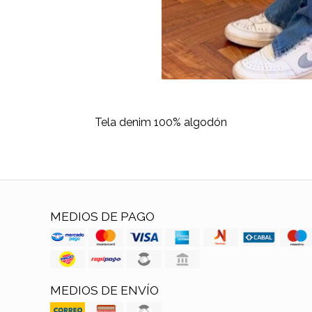
Tela denim 100% algodón
MEDIOS DE PAGO
MEDIOS DE ENVÍO