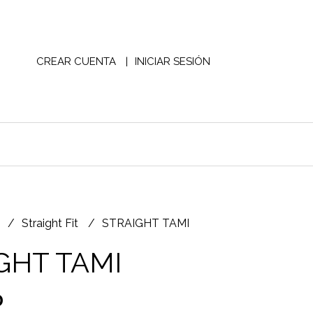
CREAR CUENTA
INICIAR SESIÓN
S
Straight Fit
STRAIGHT TAMI
GHT TAMI
0