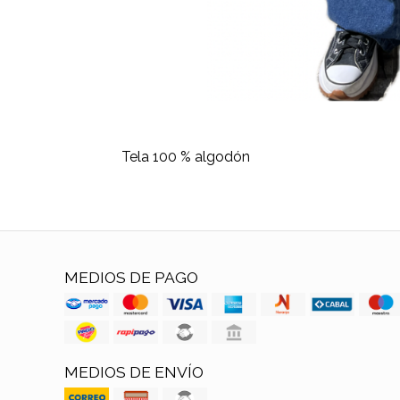
Tela 100 % algodón
MEDIOS DE PAGO
MEDIOS DE ENVÍO