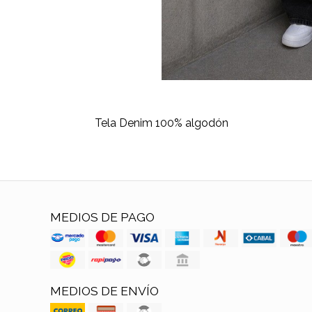
Tela Denim 100% algodón
MEDIOS DE PAGO
MEDIOS DE ENVÍO