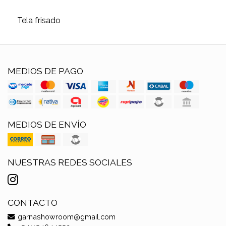
Tela frisado
MEDIOS DE PAGO
MEDIOS DE ENVÍO
NUESTRAS REDES SOCIALES
CONTACTO
garnashowroom@gmail.com