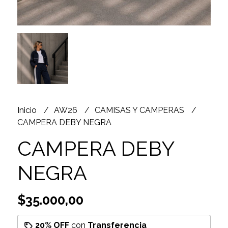
Inicio
AW26
CAMISAS Y CAMPERAS
CAMPERA DEBY NEGRA
CAMPERA DEBY
NEGRA
$35.000,00
20% OFF
con
Transferencia