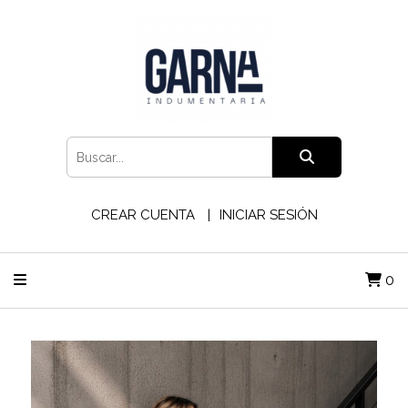
CREAR CUENTA
INICIAR SESIÓN
0