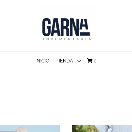
INICIO
TIENDA
0