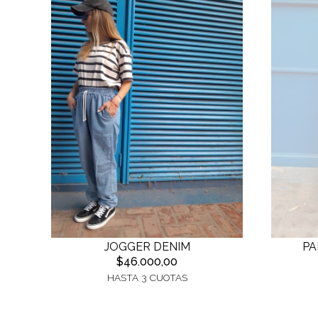
JOGGER DENIM
PA
$46.000,00
HASTA 3 CUOTAS