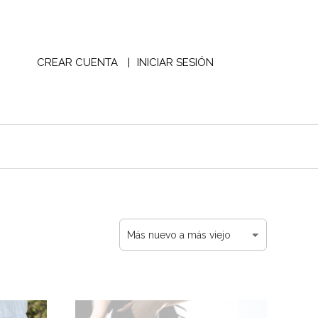
CREAR CUENTA
INICIAR SESIÓN