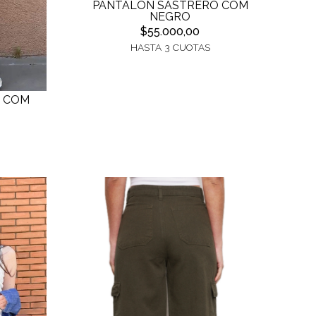
PANTALON SASTRERO COM
NEGRO
$55.000,00
HASTA 3 CUOTAS
 COM