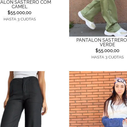
TALON SASTRERO COM
CAMEL
$55.000,00
HASTA 3 CUOTAS
PANTALON SASTRERO
VERDE
$55.000,00
HASTA 3 CUOTAS