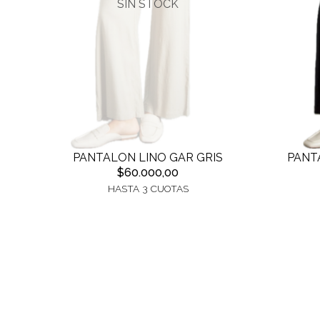
SIN STOCK
PANTALON LINO GAR GRIS
PANT
$60.000,00
HASTA 3 CUOTAS