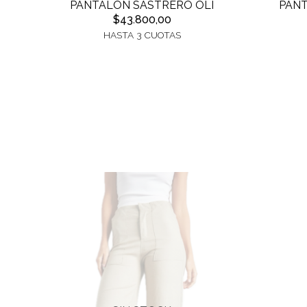
PANTALON SASTRERO OLI
PAN
$43.800,00
HASTA 3 CUOTAS