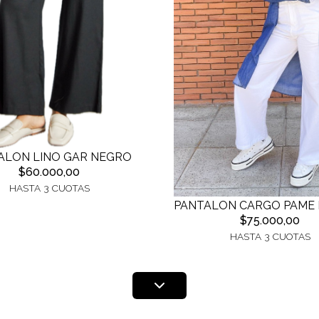
ALON LINO GAR NEGRO
$60.000,00
HASTA 3 CUOTAS
PANTALON CARGO PAME
$75.000,00
HASTA 3 CUOTAS