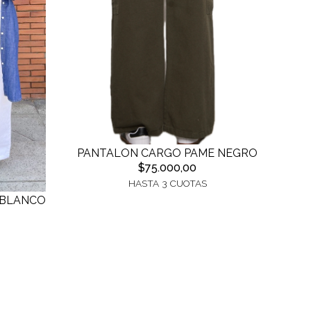
PANTALON CARGO PAME NEGRO
$75.000,00
HASTA 3 CUOTAS
 BLANCO