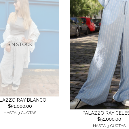
SIN STOCK
LAZZO RAY BLANCO
$51.000,00
PALAZZO RAY CELE
HASTA 3 CUOTAS
$51.000,00
HASTA 3 CUOTAS