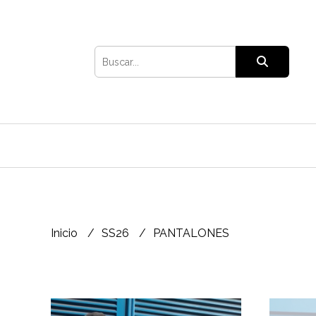
Inicio
SS26
PANTALONES