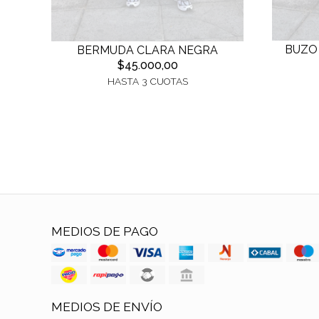
BUZO 
BERMUDA CLARA NEGRA
$45.000,00
HASTA 3 CUOTAS
MEDIOS DE PAGO
MEDIOS DE ENVÍO