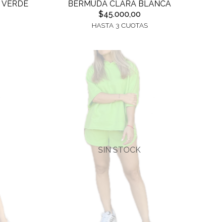
 VERDE
BERMUDA CLARA BLANCA
$45.000,00
HASTA 3 CUOTAS
SIN STOCK