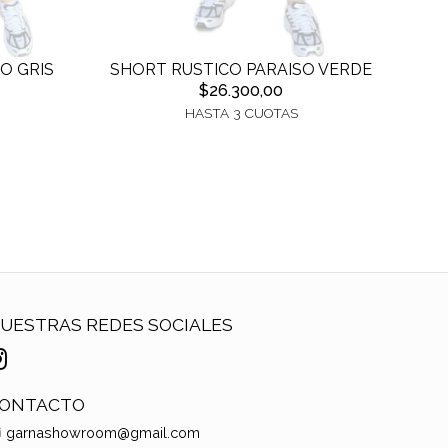
O GRIS
SHORT RUSTICO PARAISO VERDE
$26.300,00
HASTA 3 CUOTAS
UESTRAS REDES SOCIALES
ONTACTO
garnashowroom@gmail.com