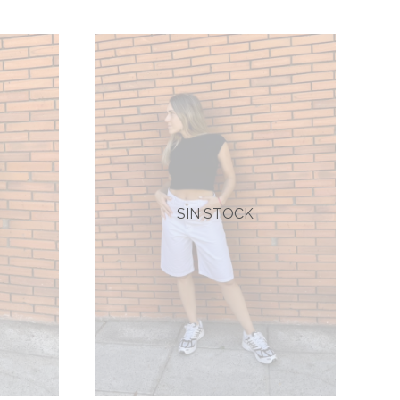
SIN STOCK