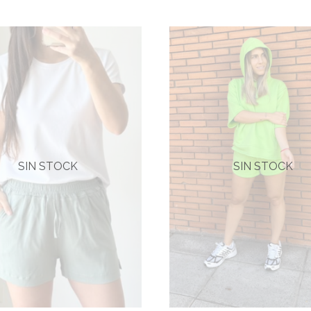
SIN STOCK
SIN STOCK