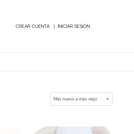
CREAR CUENTA
INICIAR SESIÓN