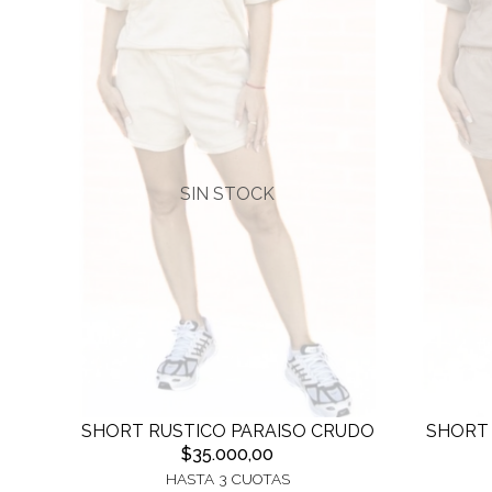
SIN STOCK
SHORT RUSTICO PARAISO CRUDO
SHORT 
$35.000,00
HASTA 3 CUOTAS