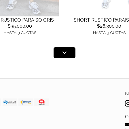
RUSTICO PARAISO GRIS
SHORT RUSTICO PARAIS
$35.000,00
$26.300,00
HASTA 3 CUOTAS
HASTA 3 CUOTAS
N
C