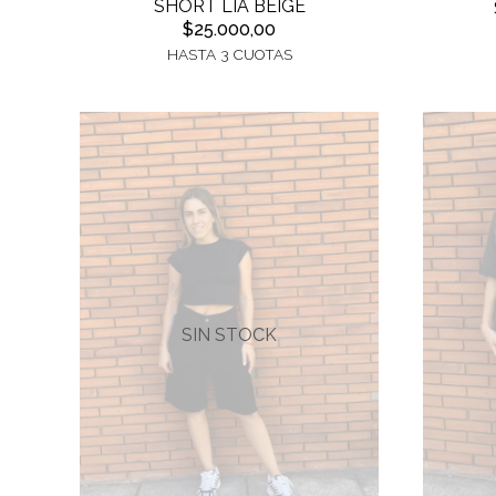
SHORT LIA BEIGE
$25.000,00
HASTA 3 CUOTAS
SIN STOCK