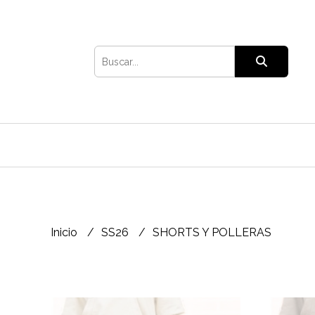
Inicio
SS26
SHORTS Y POLLERAS