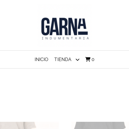
INICIO
TIENDA
0