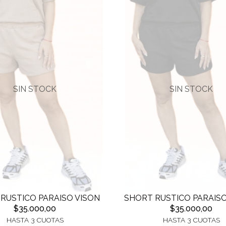
SIN STOCK
SIN STOCK
RUSTICO PARAISO VISON
SHORT RUSTICO PARAIS
$35.000,00
$35.000,00
HASTA 3 CUOTAS
HASTA 3 CUOTAS