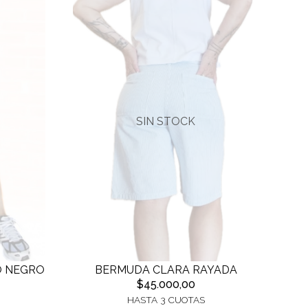
SIN STOCK
O NEGRO
BERMUDA CLARA RAYADA
$45.000,00
HASTA 3 CUOTAS