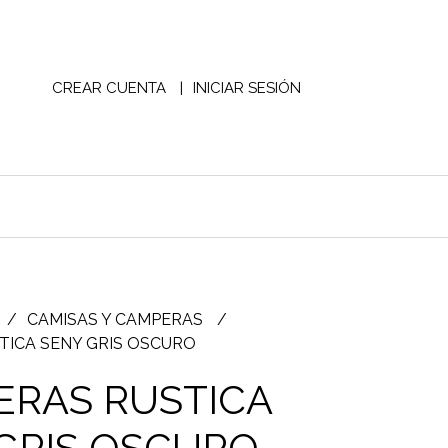
CREAR CUENTA
INICIAR SESIÓN
CAMISAS Y CAMPERAS
TICA SENY GRIS OSCURO
RAS RUSTICA
GRIS OSCURO