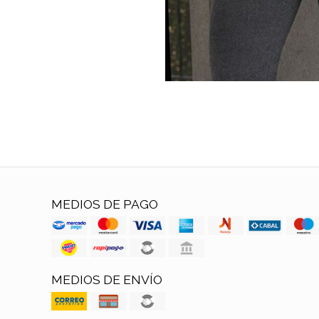
MEDIOS DE PAGO
MEDIOS DE ENVÍO