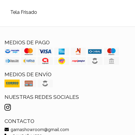
Tela Frisado
MEDIOS DE PAGO
MEDIOS DE ENVÍO
NUESTRAS REDES SOCIALES
CONTACTO
garnashowroom@gmail.com