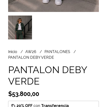
Inicio
AW26
PANTALONES
PANTALON DEBY VERDE
PANTALON DEBY
VERDE
$53.800,00
20% OFF
con
Transferencia