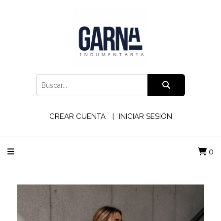
CREAR CUENTA
INICIAR SESIÓN
0