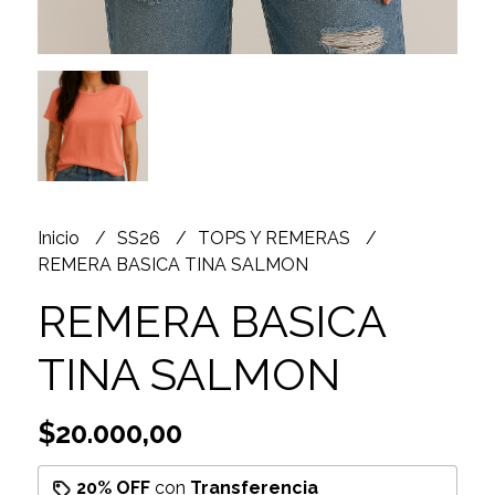
Inicio
SS26
TOPS Y REMERAS
REMERA BASICA TINA SALMON
REMERA BASICA
TINA SALMON
$20.000,00
20% OFF
con
Transferencia