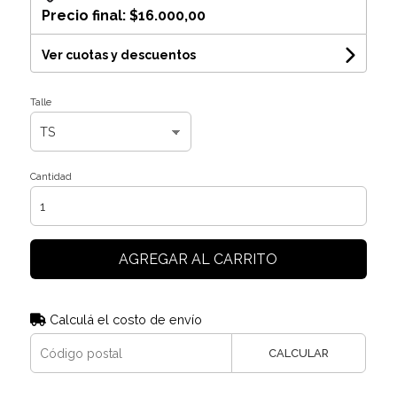
Precio final:
$16.000,00
Ver cuotas y descuentos
Talle
Cantidad
AGREGAR AL CARRITO
Calculá el costo de envío
CALCULAR