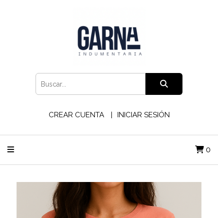
CREAR CUENTA
INICIAR SESIÓN
0